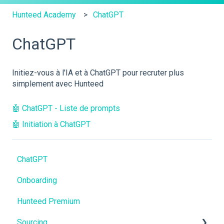
Hunteed Academy
ChatGPT
ChatGPT
Initiez-vous à l'IA et à ChatGPT pour recruter plus
simplement avec Hunteed
🤖 ChatGPT - Liste de prompts
🤖 Initiation à ChatGPT
ChatGPT
Onboarding
Hunteed Premium
Sourcing