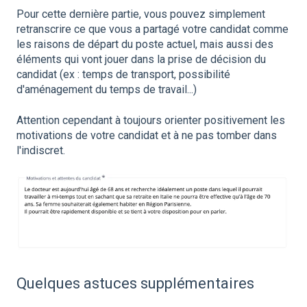
Pour cette dernière partie, vous pouvez simplement
retranscrire ce que vous a partagé votre candidat comme
les raisons de départ du poste actuel, mais aussi des
éléments qui vont jouer dans la prise de décision du
candidat (ex : temps de transport, possibilité
d'aménagement du temps de travail...)
Attention cependant à toujours orienter positivement les
motivations de votre candidat et à ne pas tomber dans
l'indiscret.
Quelques astuces supplémentaires