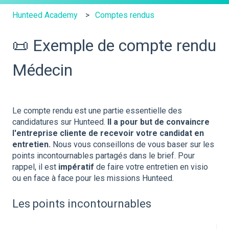
Hunteed Academy
Comptes rendus
📜 Exemple de compte rendu
Médecin
Le compte rendu est une partie essentielle des
candidatures sur Hunteed.
Il a pour but de convaincre
l'entreprise cliente de recevoir votre candidat en
entretien.
Nous vous conseillons de vous baser sur les
points incontournables partagés dans le brief. Pour
rappel, il est
impératif
de faire votre entretien en visio
ou en face à face pour les missions Hunteed.
Les points incontournables