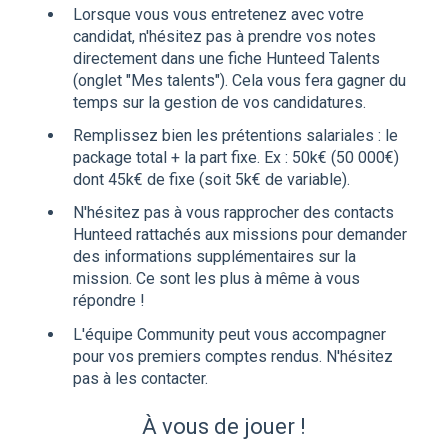
Lorsque vous vous entretenez avec votre
candidat, n'hésitez pas à prendre vos notes
directement dans une fiche Hunteed Talents
(onglet "Mes talents"). Cela vous fera gagner du
temps sur la gestion de vos candidatures.
Remplissez bien les prétentions salariales : le
package total + la part fixe. Ex : 50k€ (50 000€)
dont 45k€ de fixe (soit 5k€ de variable).
N'hésitez pas à vous rapprocher des contacts
Hunteed rattachés aux missions pour demander
des informations supplémentaires sur la
mission. Ce sont les plus à même à vous
répondre !
L'équipe Community peut vous accompagner
pour vos premiers comptes rendus. N'hésitez
pas à les contacter.
À vous de jouer !