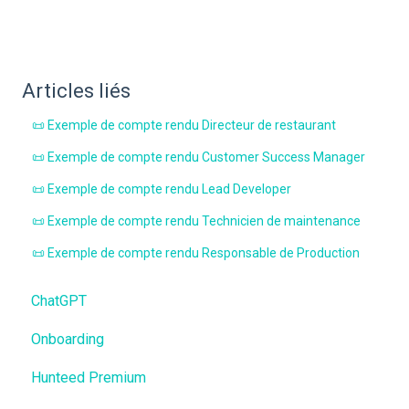
Articles liés
📜 Exemple de compte rendu Directeur de restaurant
📜 Exemple de compte rendu Customer Success Manager
📜 Exemple de compte rendu Lead Developer
📜 Exemple de compte rendu Technicien de maintenance
📜 Exemple de compte rendu Responsable de Production
ChatGPT
Onboarding
Hunteed Premium