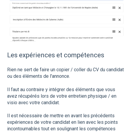
Les expériences et compétences
Rien ne sert de faire un copier / coller du CV du candidat
ou des éléments de l'annonce.
Il faut au contraire y intégrer des éléments que vous
avez récupérés lors de votre entretien physique / en
visio avec votre candidat.
Il est nécessaire de mettre en avant les précédents
expériences de votre candidat en lien avec les points
incontournables tout en soulignant les compétences