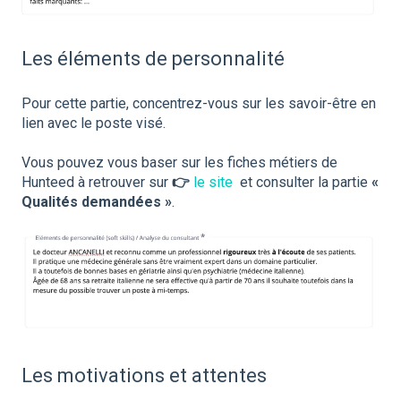
Les éléments de personnalité
Pour cette partie, concentrez-vous sur les savoir-être en
lien avec le poste visé.
Vous pouvez vous baser sur les fiches métiers de
Hunteed à retrouver sur
👉
le site
et consulter la partie
«
Qualités demandées »
.
Les motivations et attentes