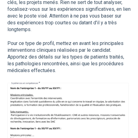
clés, les projets menés. Rien ne sert de tout analyser,
focalisez-vous sur les expériences significatives, en lien
avec le poste visé. Attention à ne pas vous baser sur
des expériences trop courtes ou datant d'il y a très
longtemps.
Pour ce type de profil, mettez en avant les principales
interventions cliniques réalisées par le candidat.
Apportez des détails sur les types de patients traités,
les pathologies rencontrées, ainsi que les procédures
médicales effectuées.