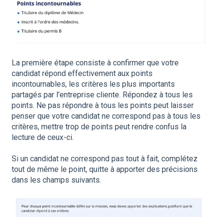
La première étape consiste à confirmer que votre
candidat répond effectivement aux points
incontournables, les critères les plus importants
partagés par l'entreprise cliente. Répondez à tous les
points. Ne pas répondre à tous les points peut laisser
penser que votre candidat ne correspond pas à tous les
critères, mettre trop de points peut rendre confus la
lecture de ceux-ci.
Si un candidat ne correspond pas tout à fait, complétez
tout de même le point, quitte à apporter des précisions
dans les champs suivants.