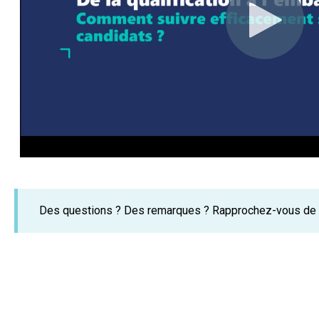
Des questions ? Des remarques ? Rapprochez-vous de