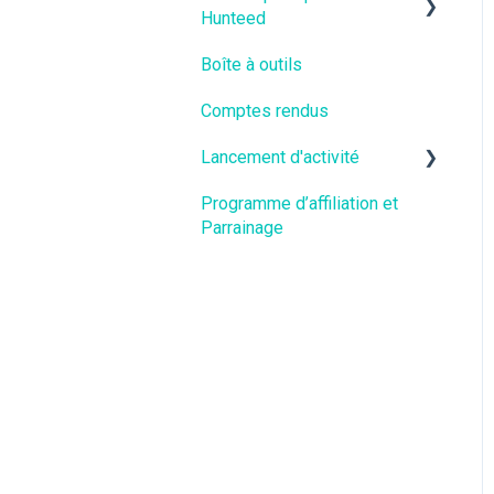
Hunteed
Boîte à outils
Vidéos
Comptes rendus
Lancement d'activité
Programme d’affiliation et
Vidéos
Parrainage