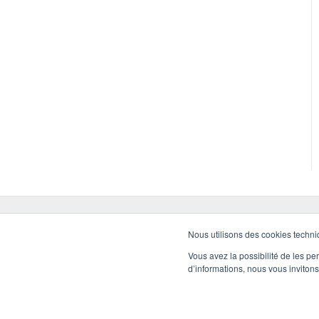
Nous utilisons des cookies techniq
Vous avez la possibilité de les p
d’informations, nous vous inviton