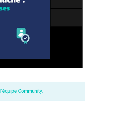
l’équipe Community.